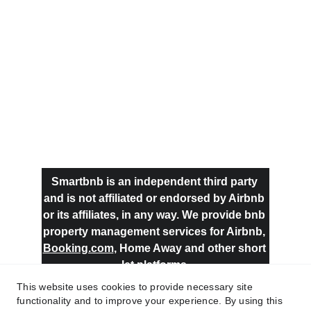
Smartbnb is an independent third party 
and is not affiliated or endorsed by Airbnb 
or its affiliates, in any way. We provide bnb 
property management services for Airbnb, 
Booking.com
, Home Away and other short 
let platforms.
This website uses cookies to provide necessary site
functionality and to improve your experience. By using this